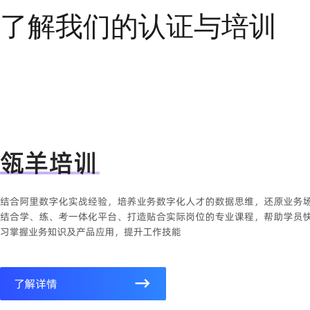
了解我们的认证与培训