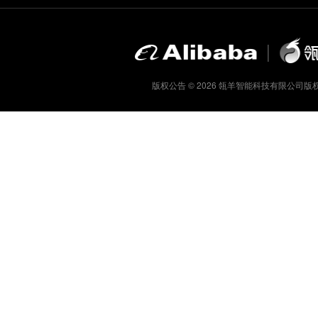
版权公告 ©
2026
瓴羊智能科技有限公司版