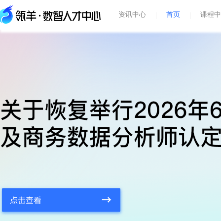
资讯中心
首页
课程中