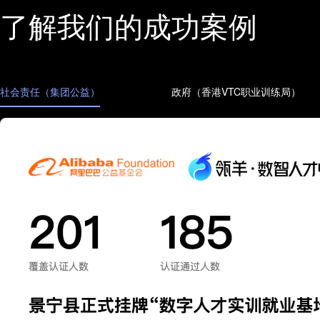
了解我们的成功案例
社会责任（集团公益）
政府（香港VTC职业训练局）